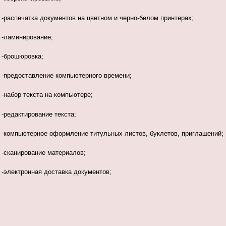
-распечатка документов на цветном и черно-белом принтерах;
-ламинирование;
-брошюровка;
-предоставление компьютерного времени;
-набор текста на компьютере;
-редактирование текста;
-компьютерное оформление титульных листов, буклетов, приглашений;
-сканирование материалов;
-электронная доставка документов;