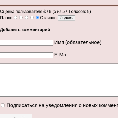
Оценка пользователей:
/ 8 (
5
из
5
/ Голосов:
8
)
Плохо
Отлично
Добавить комментарий
Имя (обязательное)
E-Mail
Подписаться на уведомления о новых коммен