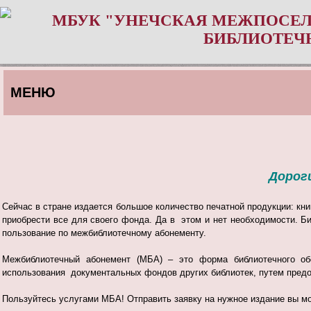
МБУК "УНЕЧСКАЯ МЕЖПОСЕЛ
БИБЛИОТЕЧ
МЕНЮ
Дороги
Сейчас в стране издается большое количество печатной продукции: книг
приобрести все для своего фонда. Да в этом и нет необходимости. 
пользование по межбиблиотечному абонементу.
Межбиблиотечный абонемент (МБА) – это форма библиотечного об
использования документальных фондов других библиотек, путем пред
Пользуйтесь услугами МБА! Отправить заявку на нужное издание вы м