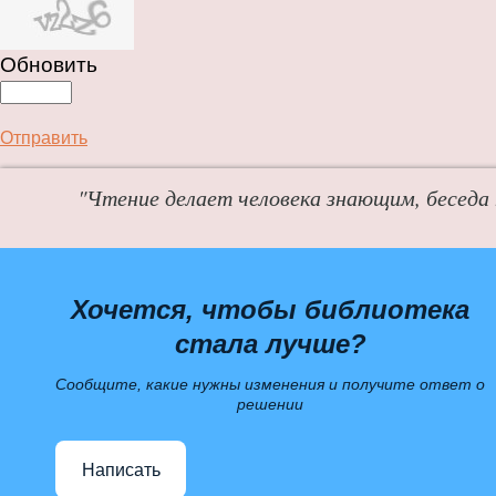
Обновить
Отправить
"Чтение делает человека знающим, беседа
Хочется, чтобы библиотека
стала лучше?
Сообщите, какие нужны изменения и получите ответ о
решении
Написать