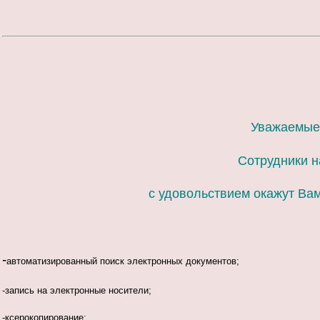
Уважаемые 
Сотрудники н
с удовольствием окажут Ва
-
автоматизированный поиск электронных документов;
-запись на электронные носители;
-ксерокопирование;