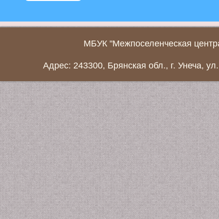
МБУК "Межпоселенческая центра
Адрес: 243300, Брянская обл., г. Унеча, ул