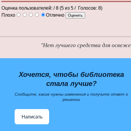
Оценка пользователей:
/ 8 (
5
из
5
/ Голосов:
8
)
Плохо
Отлично
"Нет лучшего средства для освежен
Хочется, чтобы библиотека
стала лучше?
Сообщите, какие нужны изменения и получите ответ о
решении
Написать