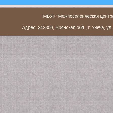
МБУК "Межпоселенческая центра
Адрес: 243300, Брянская обл., г. Унеча, ул