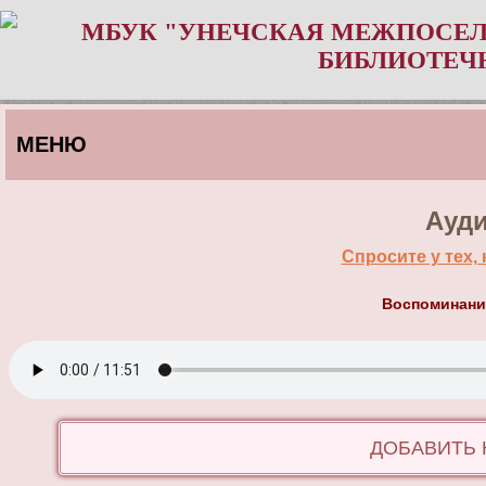
МБУК "УНЕЧСКАЯ МЕЖПОСЕЛ
БИБЛИОТЕЧ
МЕНЮ
Ауди
Спросите у тех,
Воспоминани
ДОБАВИТЬ