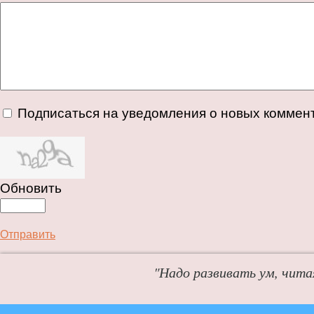
Подписаться на уведомления о новых коммен
Обновить
Отправить
"Надо развивать ум, чита