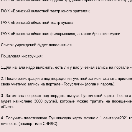
ГАУК «Брянский областной театр юного зрителя»;
ГАУК «Брянский областной театр кукол»;
ГАУК «Брянская областная филармония», а также брянские музеи.
Список учреждений будет пополняться.
Пошаговая инструкция:
1.Для начала надо выяснить, есть ли у вас учетная запись на портале 
2. После регистрации и подтверждения учетной записи, скачать приложе
свою учетную запись на портале «Госуслуги» (логин и пароль).
3. Затем вас попросят подтвердить выпуск Пушкинской карты. После 
будет начислено 3000 рублей, которые можно тратить на посещение
«Счет».
4. Получить пластиковую Пушкинскую карту можно с 1 сентября2021 
личность (паспорт или СНИЛС).