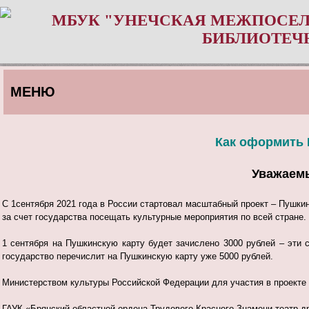
МБУК "УНЕЧСКАЯ МЕЖПОСЕЛ
БИБЛИОТЕЧ
МЕНЮ
Как оформить 
Уважаемы
С 1сентября 2021 года в России стартовал масштабный проект – Пушкин
за счет государства посещать культурные мероприятия по всей стране.
1 сентября на Пушкинскую карту будет зачислено 3000 рублей – эти с
государство перечислит на Пушкинскую карту уже 5000 рублей.
Министерством культуры Российской Федерации для участия в проекте
ГАУК «Брянский областной ордена Трудового Красного Знамени театр др