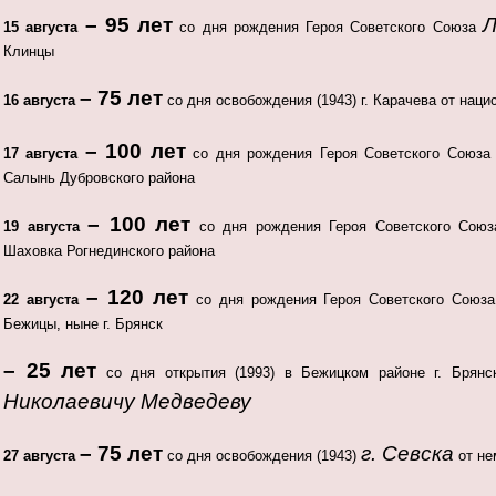
– 95 лет
Л
15 августа
со дня рождения Героя Советского Союза
Клинцы
– 75 лет
16 августа
со дня освобождения (1943) г. Карачева от наци
– 100 лет
17 августа
со дня рождения Героя Советского Союз
Салынь Дубровского района
– 100 лет
19 августа
со дня рождения Героя Советского Сою
Шаховка Рогнединского района
– 120 лет
22 августа
со дня рождения Героя Советского Союз
Бежицы, ныне г. Брянск
– 25 лет
со дня открытия (1993) в Бежицком районе г. Брян
Николаевичу Медведеву
– 75 лет
г. Севска
27 августа
со дня освобождения (1943)
от не