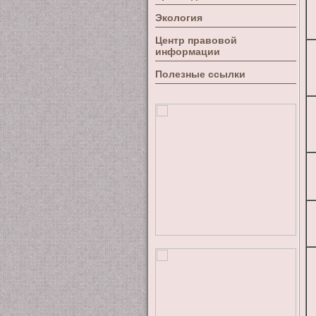
Экология
Центр правовой
информации
Полезные ссылки