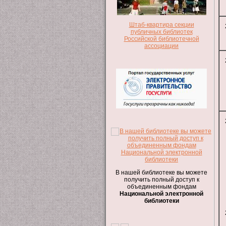
Штаб-квартира секции
публичных библиотек
Российской библиотечной
ассоциации
В нашей библиотеке вы можете
получить полный доступ к
объединенным фондам
Национальной электронной
библиотеки