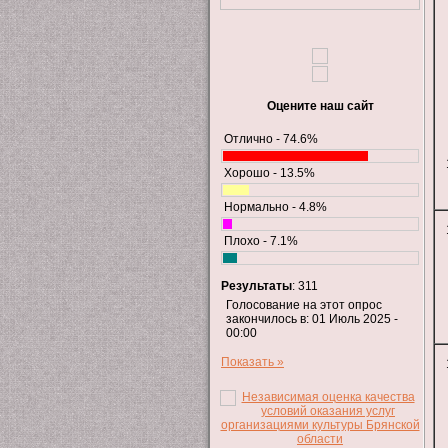
Оцените наш сайт
Отлично - 74.6%
Хорошо - 13.5%
Нормально - 4.8%
Плохо - 7.1%
Результаты
: 311
Голосование на этот опрос
закончилось в: 01 Июль 2025 -
00:00
Показать »