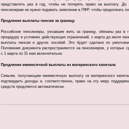
представлять раз в год, чтобы не потерять право на выплату. До
пенсионерам не нужно подавать заявление в ПФР, чтобы продолжать п
Продление выплаты пенсии за границу
Российские пенсионеры, уехавшие жить за границу, обязаны раз в 
процедуру в условиях действующих ограничений, с марта до июля пе
выплаты пенсии и других пособий. Это будет сделано по умолчан
Положения документа распространяются на пенсионеров, у которых с
с 1 марта по 31 мая включительно.
Продление ежемесячной выплаты из материнского капитала
Семьям, получающим ежемесячную выплату из материнского капита
подтвердить доходы и, соответственно, право на эту меру поддержк
средств продляется автоматически.