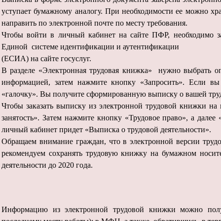
уступает бумажному аналогу. При необходимости ее можно хра
направить по электронной почте по месту требования.
Чтобы войти в личный кабинет на сайте ПФР, необходимо з
Единой системе идентификации и аутентификации
(ЕСИА) на сайте госуслуг.
В разделе «Электронная трудовая книжка» нужно выбрать опц
информацией, затем нажмите кнопку «Запросить». Если вы
«галочку». Вы получите сформированную выписку о вашей труд
Чтобы заказать выписку из электронной трудовой книжки на п
занятость». Затем нажмите кнопку «Трудовое право», а далее
личный кабинет придет «Выписка о трудовой деятельности».
Обращаем внимание граждан, что в электронной версии трудо
рекомендуем сохранять трудовую книжку на бумажном носите
деятельности до 2020 года.
Информацию из электронной трудовой книжки можно получ