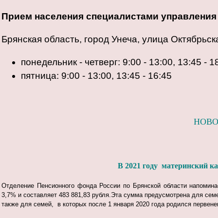
Прием населения специалистами управления 
Брянская область, город Унеча, улица Октябрьск
понедельник - четверг: 9:00 - 13:00, 13:45 - 1
пятница: 9:00 - 13:00, 13:45 - 16:45
НОВО
В 2021 году материнский к
Отделение Пенсионного фонда России по Брянской области напомина
3,7% и составляет 483 881,83 рубля.Эта сумма предусмотрена для семе
также для семей, в которых после 1 января 2020 года родился первене