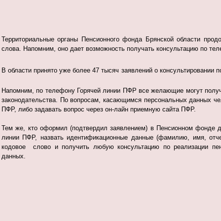
Территориальные органы Пенсионного фонда Брянской области продо
слова. Напомним, оно дает возможность получать консультацию по те
В области принято уже более 47 тысяч
заявлений о консультировании п
Напомним, по телефону Горячей линии ПФР все желающие могут получ
законодательства. По вопросам, касающимся персональных данных че
ПФР, либо задавать вопрос через он-лайн приемную сайта ПФР.
Тем же, кто оформил (подтвердил заявлением) в Пенсионном фонде д
линии ПФР, назвать идентификационные данные (фамилию, имя, отче
кодовое слово и получить любую консультацию по реализации пенс
данных.