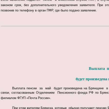
законом срок, без дополнительного уведомления заявителя. При э
позвонив по телефону в орган ПФР, где было подано заявление.
Выплата п
будет произведена
Выплата пенсии за май будет произведена на Брянщине в с
связи, согласованным
Отделением Пенсионного фонда РФ по Брянск
филиалом ФГУП «Почта России
»
.
При этом жителям Брянска, которые обычно получают пенсию 9 