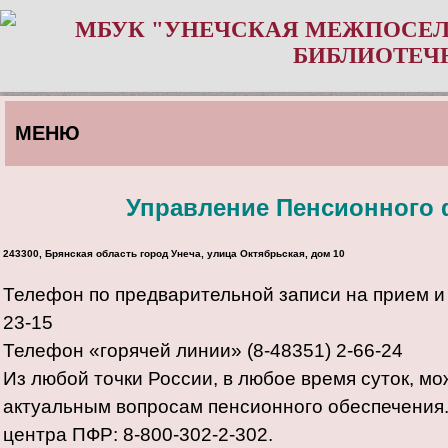
МБУК "УНЕЧСКАЯ МЕЖПОСЕЛ
БИБЛИОТЕЧ
МЕНЮ
У
правление Пенсионного 
243300, Брянская область город Унеча, улица Октябрьская, дом 10
Телефон по предварительной записи на прием и 
23-15
Телефон «горячей линии» (8-48351) 2-66-24
Из любой точки России, в любое время суток, м
актуальным вопросам пенсионного обеспечения. 
центра ПФР: 8-800-302-2-302.