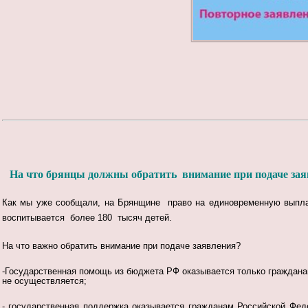
На что брянцы должны обратить внимание при подаче зая
Как мы уже сообщали, на Брянщине право на единовременную выплат
воспитывается более 180 тысяч детей.
На что важно обратить внимание при подаче заявления?
-
Государственная помощь из бюджета РФ оказывается только граждана
не осуществляется;
- государственная поддержка оказывается гражданам Российской Фед