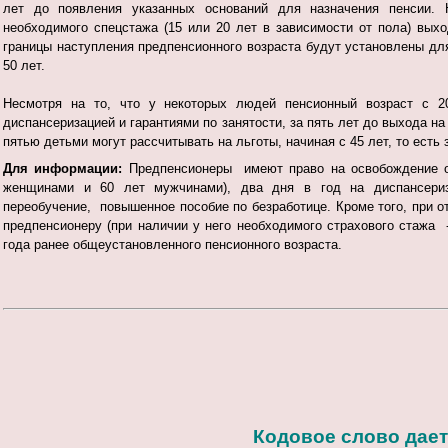
лет до появления указанных оснований для назначения пенсии. Н
необходимого спецстажа (15 или 20 лет в зависимости от пола) выхо
границы наступления предпенсионного возраста будут установлены для
50 лет.
Несмотря на то, что у некоторых людей пенсионный возраст с 20
диспансеризацией и гарантиями по занятости, за пять лет до выхода 
пятью детьми могут рассчитывать на льготы, начиная с 45 лет, то есть 
Для информации:
Предпенсионеры имеют право на освобождение от
женщинами и 60 лет мужчинами), два дня в год на диспансериз
переобучение, повышенное пособие по безработице. Кроме того, при о
предпенсионеру (при наличии у него необходимого страхового стажа 
года ранее общеустановленного пенсионного возраста.
Кодовое слово дае