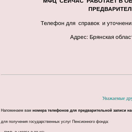
МФЦ СЕЙЧАС РАБОТАЕТ
В О
ПРЕДВАРИТЕ
Телефон для справок и уточнени
Адрес: Брянская область
Уважаемые дру
Напоминаем вам
номера телефонов
для
предварительной записи н
для
получения государственных услуг Пенсионного фонда: