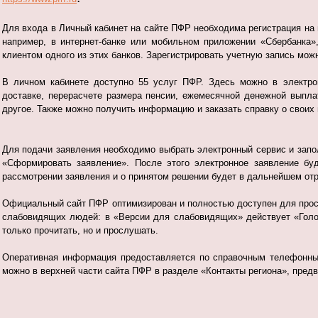
Для входа в Личный кабинет на сайте ПФР необходима регистрация на 
например, в интернет-банке или мобильном приложении «Сбербанка»
клиентом одного из этих банков. Зарегистрировать учетную запись можн
В личном кабинете доступно 55 услуг ПФР. Здесь можно в электро
доставке, перерасчете размера пенсии, ежемесячной денежной выпла
другое. Также можно получить информацию и заказать справку о своих
Для подачи заявления необходимо выбрать электронный сервис и запо
«Сформировать заявление». После этого электронное заявление бу
рассмотрении заявления и о принятом решении будет в дальнейшем отр
Официальный сайт ПФР оптимизирован и полностью доступен для прос
слабовидящих людей: в «Версии для слабовидящих» действует «Голо
только прочитать, но и прослушать.
Оперативная информация предоставляется по справочным телефонны
можно в верхней части сайта ПФР в разделе «Контакты региона», предв