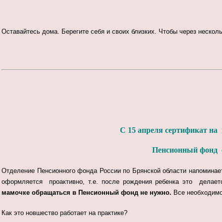
Оставайтесь дома. Берегите себя и своих близких. Чтобы через нескол
С 15 апреля сертификат на
Пенсионный фонд 
Отделение Пенсионного фонда России по Брянской области напоминае
оформляется проактивно, т.е. после рождения ребенка это делае
мамочке обращаться в Пенсионный фонд
не нужно.
Все необходимо
Как это новшество работает на практике?