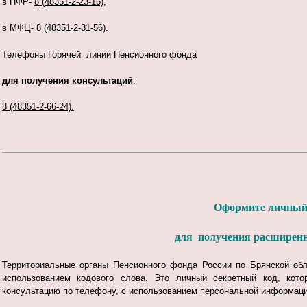
в ПФР-
8 (48351-2-23-15),
в МФЦ-
8 (48351-2-31-56)
.
Телефоны Горячей линии Пенсионного фонда
для получения консультаций
:
8 (48351-2-66-24).
Оформите личный
для получения расширенн
Территориальные органы Пенсионного фонда России по Брянской обл
использованием кодового слова. Это личный секретный код, ко
консультацию по телефону, с использованием персональной информаци