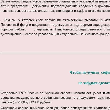
Затем можно подать новое заявление о назначении указанной выплаты 
лет и представить документы, подтверждающие сведения о дохода
пенсиях, соц. выплатах, алиментах, стипендиях и т.д.), а также банковс
- Семьям, у которых срок получения ежемесячной выплаты из мате
Пенсионный фонд и предоставлять документы, подтверждающие доход 
порядка работы, специалисты Пенсионного фонда свяжутся с по
дистанционно, - сказала управляющий Отделением Пенсионного фонда 
Чтобы получить софин
не забудьте сделат
Отделение ПФР России по Брянской области напоминает участникам
средства государственного софинансирования в следующем году, не
пенсию (от 2000 до 12000 рублей).
Обращаем особое внимание брянцев, ранее приступивших к уплате д