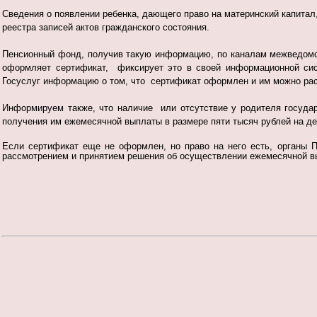
Сведения о появлении ребенка, дающего право на материнский капита
реестра записей актов гражданского состояния.
Пенсионный фонд, получив такую информацию, по каналам межведомс
оформляет сертификат, фиксирует это в своей информационной си
Госуслуг информацию о том, что сертификат оформлен и им можно ра
Информируем также, что наличие или отсутствие у родителя государ
получения им ежемесячной выплаты в размере пяти тысяч рублей на дет
Если сертификат еще не оформлен, но право на него есть, органы 
рассмотрением и принятием решения об осуществлении ежемесячной в