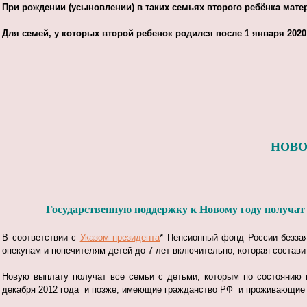
При рождении (усыновлении) в таких семьях второго ребёнка матер
Для семей, у которых второй ребенок родился после 1 января 2020 
НОВО
Государственную поддержку к Новому году получат 
В соответствии с
Указом президента
* Пенсионный фонд России безза
опекунам и попечителям детей до 7 лет включительно, которая составит
Новую выплату получат все семьи с детьми, которым по состоянию н
декабря 2012 года и позже, имеющие гражданство РФ и проживающие 