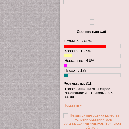
Оцените наш сайт
Отлично - 74.6%
Хорошо - 13.5%
Нормально - 4.8%
Плохо - 7.1%
Результаты
: 311
Голосование на этот опрос
закончилось в: 01 Июль 2025 -
00:00
Показать »