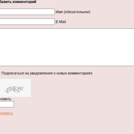
бавить комментарий
Имя (обязательное)
E-Mail
Подписаться на уведомления о новых комментариях
новить
править