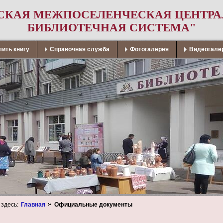
СКАЯ МЕЖПОСЕЛЕНЧЕСКАЯ ЦЕНТР
БИБЛИОТЕЧНАЯ СИСТЕМА"
ить книгу
Справочная служба
Фотогалерея
Видеогале
 здесь:
Главная
Официальные документы