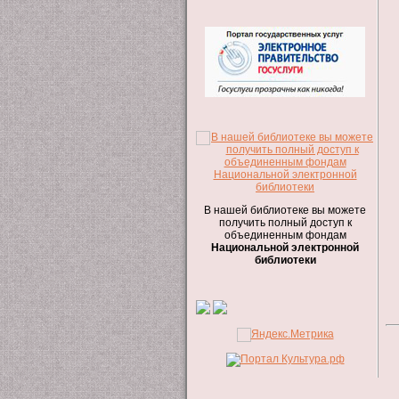
В нашей библиотеке вы можете
получить полный доступ к
объединенным фондам
Национальной электронной
библиотеки