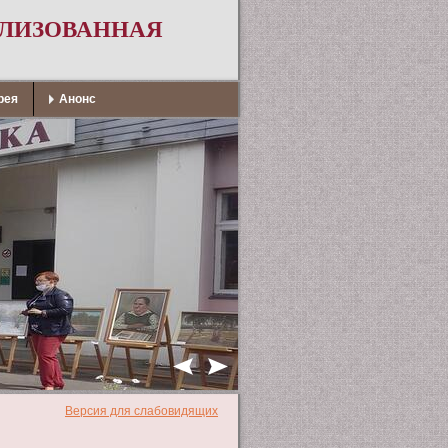
АЛИЗОВАННАЯ
рея
Анонс
Версия для слабовидящих