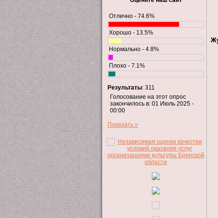
Отлично - 74.6%
Хорошо - 13.5%
Ж
Нормально - 4.8%
Плохо - 7.1%
Результаты
: 311
Голосование на этот опрос
закончилось в: 01 Июль 2025 -
00:00
Показать »