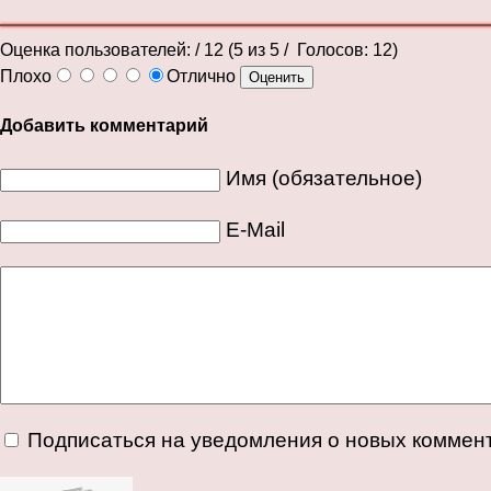
Оценка пользователей:
/ 12 (
5
из
5
/ Голосов:
12
)
Плохо
Отлично
Добавить комментарий
Имя (обязательное)
E-Mail
Подписаться на уведомления о новых коммен