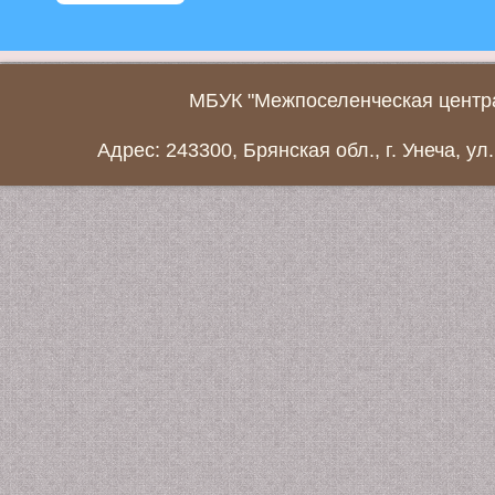
МБУК "Межпоселенческая центра
Адрес: 243300, Брянская обл., г. Унеча, ул