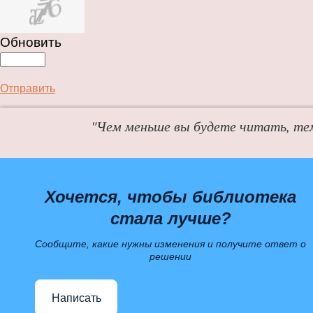
Обновить
Отправить
"Чем меньше вы будете читать, те
Хочется, чтобы библиотека
стала лучше?
Сообщите, какие нужны изменения и получите ответ о
решении
Написать