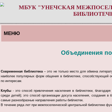
МБУК "УНЕЧСКАЯ МЕЖПОСЕЛ
БИБЛИОТЕЧ
МЕНЮ
Объединения по
Современная библиотека
– это не только место для обмена литера
наиболее популярных форм общения в библиотеке, способствующей о
по интересам.
Клубы
- это способ привлечения населения в библиотеки, благодаря
среди детей); это способ организации досуга населения, создания в
самые разнообразные направления работы библиотек.
В течение ряда лет при межпоселенческой центральной библиотеке фу