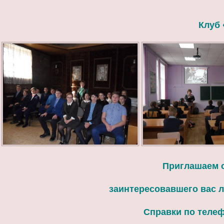
Клуб 
Приглашаем с
заинтересовавшего вас 
Справки по телефо