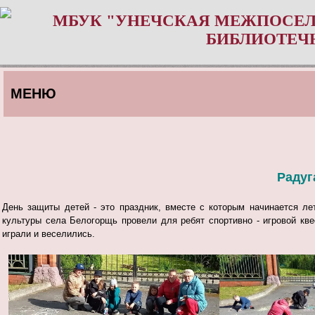
МБУК "УНЕЧСКАЯ МЕЖПОСЕЛ
БИБЛИОТЕЧ
МЕНЮ
Радуг
День защиты детей - это праздник, вместе с которым начинается л
культуры села Белогорщь провели для ребят спортивно - игровой кве
играли и веселились.