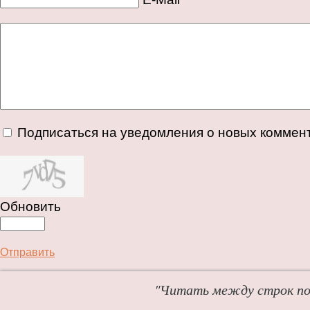
Подписаться на уведомления о новых коммен
Обновить
Отправить
"Читать между строк пол