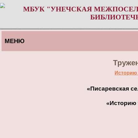
МБУК "УНЕЧСКАЯ МЕЖПОСЕЛ
БИБЛИОТЕЧ
МЕНЮ
Труже
Историю 
«Писаревская се
«Историю 