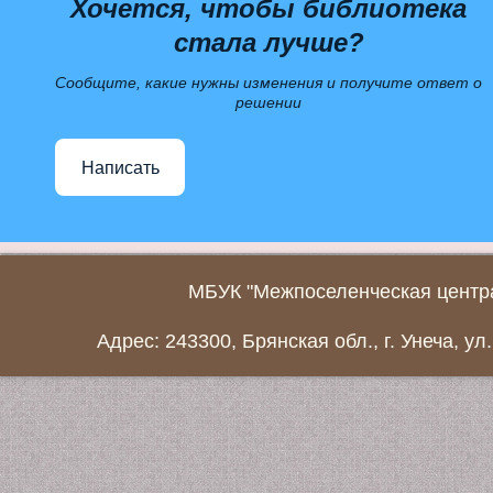
Хочется, чтобы библиотека
стала лучше?
Сообщите, какие нужны изменения и получите ответ о
решении
Написать
МБУК "Межпоселенческая центра
Адрес: 243300, Брянская обл., г. Унеча, ул