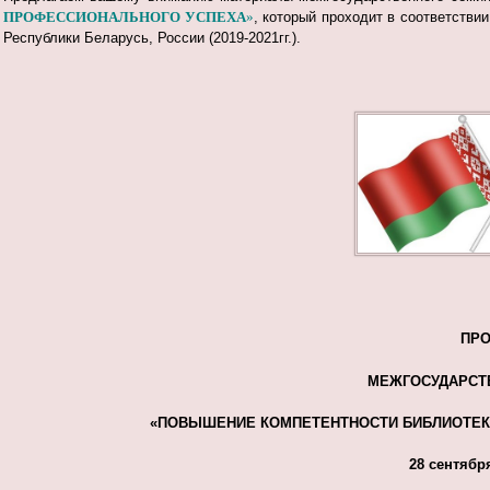
ПРОФЕССИОНАЛЬНОГО УСПЕХА
»
, который проходит в соответстви
Республики Беларусь, России (2019-2021гг.).
ПР
МЕЖГОСУДАРСТ
«
ПОВЫШЕНИЕ КОМПЕТЕНТНОСТИ БИБЛИОТЕКА
28 сентября