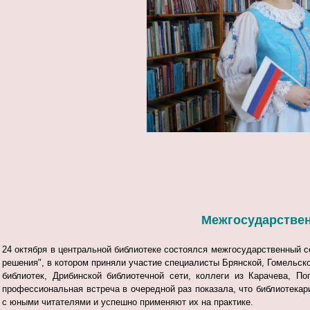
Межгосударствен
24 октября в центральной библиотеке состоялся межгосударственный с
решения", в котором приняли участие специалисты Брянской, Гомельск
библиотек, Дрибинской библиотечной сети, коллеги из Карачева, П
профессиональная встреча в очередной раз показала, что библиотека
с юными читателями и успешно применяют их на практике.