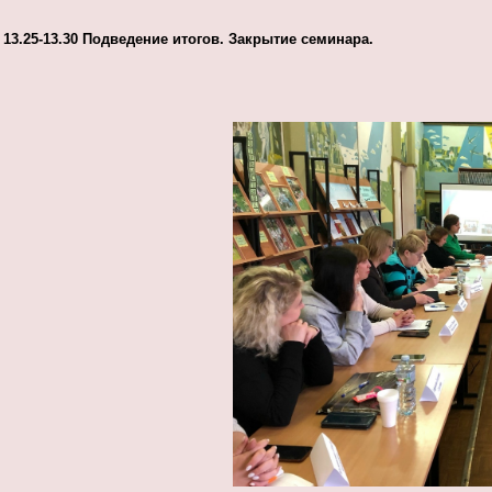
13.25-13.30 Подведение итогов. Закрытие семинара.