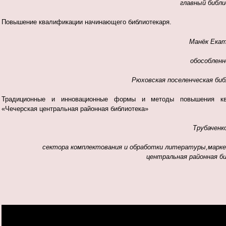
главный библ
Повышение квалификации начинающего библиотекаря.
Манёк Екат
обособленн
Рюховская поселенческая би
Традиционные и инновационные формы и методы повышения кв
«Чечерская центральная районная библиотека»
Трубаченк
сектора комплектования и обработки литературы,марке
центральная районная б