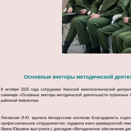
Основные векторы методической деяте
8 октября 2025 года сотрудники Унечской межпоселенческой центра
семинаре «Основные векторы методической деятельности публичных 
районной библиотеки.
Лисовская И.Ю. вручила белорусским коллегам Благодарность отдел
профессиональное сотрудничество; подарила книги краеведческой тема
Ирина Юрьевна выступила с докладом «Методическое обеспечение деяте