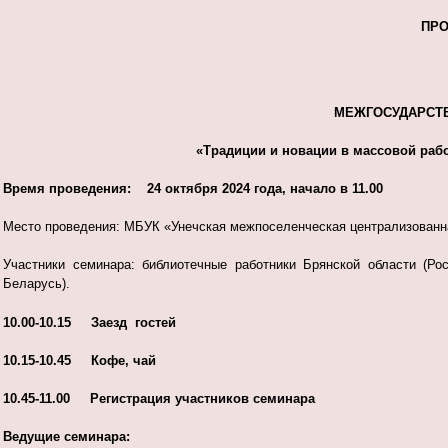
ПР
МЕЖГОСУДАРСТ
«Традиции и новации в массовой рабо
Время проведения: 24 октября 2024 года, начало в 11.00
Место проведения: МБУК «Унечская межпоселенческая централизованная 
Участники семинара: библиотечные работники Брянской области (Ро
Беларусь).
10.00-10.15 Заезд гостей
10.15-10.45 Кофе, чай
10.45-11.00 Регистрация участников семинара
Ведущие семинара: