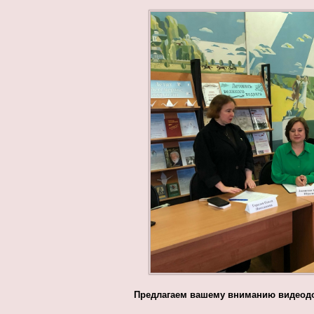
Предлагаем вашему вниманию видеодо