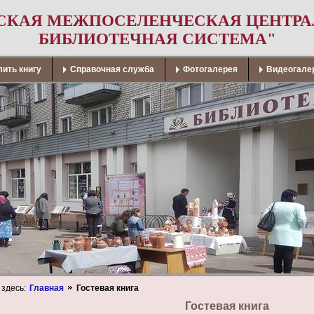
СКАЯ МЕЖПОСЕЛЕНЧЕСКАЯ ЦЕНТР
БИБЛИОТЕЧНАЯ СИСТЕМА"
ить книгу
Справочная служба
Фотогалерея
Видеогале
 здесь:
Главная
Гостевая книга
Гостевая книга