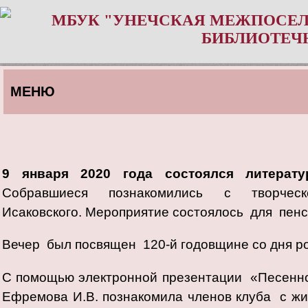
МБУК "УНЕЧСКАЯ МЕЖПОСЕЛ
БИБЛИОТЕЧ
МЕНЮ
9 января 2020 года состоялся литерату
Собравшиеся познакомились с творче
Исаковского. Мероприятие состоялось для пе
Вечер был посвящен 120-й годовщине со дня р
С помощью электронной презентации «Песенн
Ефремова И.В. познакомила членов клуба с жи