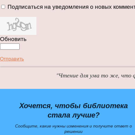
Подписаться на уведомления о новых коммен
Обновить
Отправить
"Чтение для ума то же, что 
Хочется, чтобы библиотека
стала лучше?
Сообщите, какие нужны изменения и получите ответ о
решении