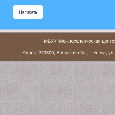
Написать
МБУК "Межпоселенческая центра
Адрес: 243300, Брянская обл., г. Унеча, ул