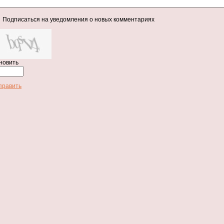
Подписаться на уведомления о новых комментариях
новить
править