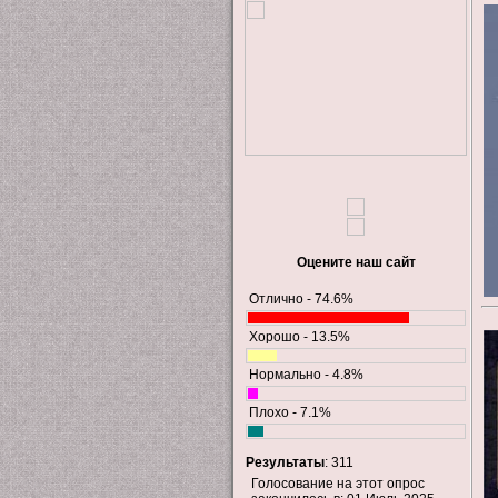
Оцените наш сайт
Отлично - 74.6%
Хорошо - 13.5%
Нормально - 4.8%
Плохо - 7.1%
Результаты
: 311
Голосование на этот опрос