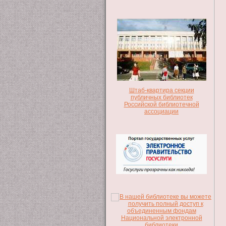
Штаб-квартира секции
публичных библиотек
Российской библиотечной
ассоциации