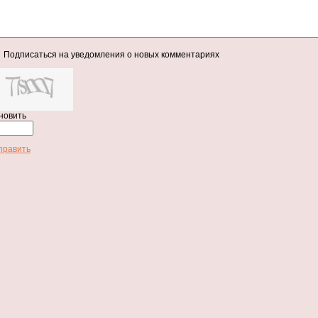
Подписаться на уведомления о новых комментариях
новить
править