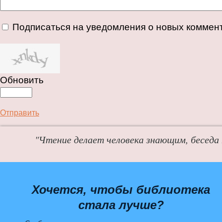
Подписаться на уведомления о новых коммен
Обновить
Отправить
"Чтение делает человека знающим, беседа
Хочется, чтобы библиотека
стала лучше?