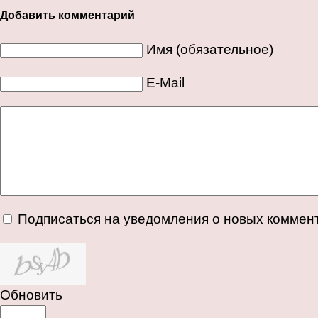
Добавить комментарий
Имя (обязательное)
E-Mail
Подписаться на уведомления о новых коммен
Обновить