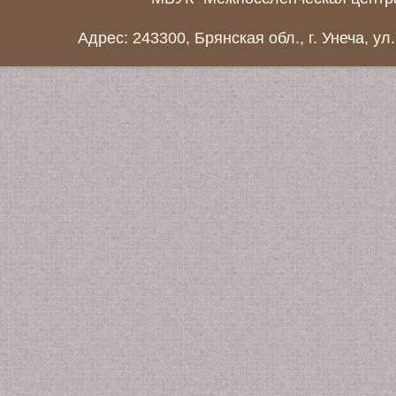
Адрес: 243300, Брянская обл., г. Унеча, ул