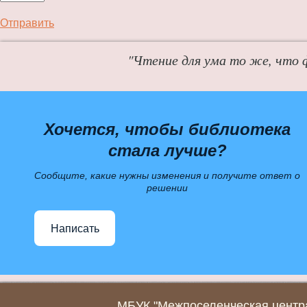
Отправить
"Чтение для ума то же, что 
Хочется, чтобы библиотека
стала лучше?
Сообщите, какие нужны изменения и получите ответ о
решении
Написать
МБУК "Межпоселенческая центра