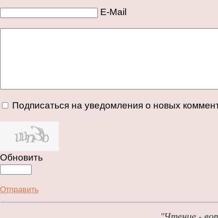
E-Mail
Подписаться на уведомления о новых коммен
Обновить
Отправить
"Чтение - во