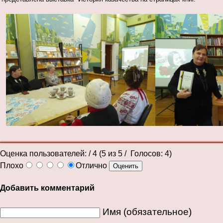
Оценка пользователей:
/ 4 (
5
из
5
/ Голосов:
4
)
Плохо
Отлично
Добавить комментарий
Имя (обязательное)