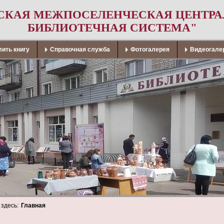
СКАЯ МЕЖПОСЕЛЕНЧЕСКАЯ ЦЕНТР
БИБЛИОТЕЧНАЯ СИСТЕМА"
ить книгу
Справочная служба
Фотогалерея
Видеогале
 здесь:
Главная