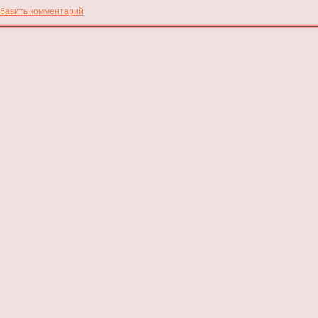
бавить комментарий