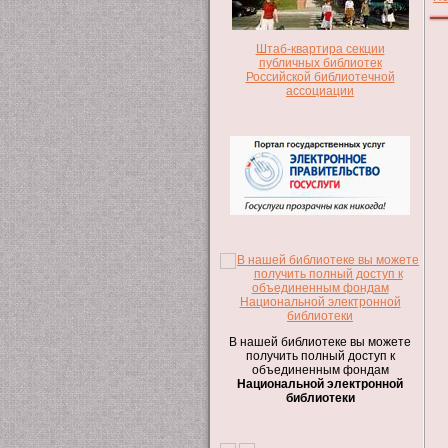
Штаб-квартира секции
публичных библиотек
Российской библиотечной
ассоциации
В нашей библиотеке вы можете
получить полный доступ к
объединенным фондам
Национальной электронной
библиотеки