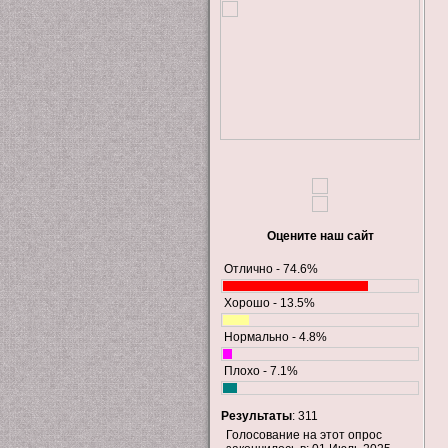
Оцените наш сайт
Отлично - 74.6%
Хорошо - 13.5%
Нормально - 4.8%
Плохо - 7.1%
Результаты
: 311
Голосование на этот опрос