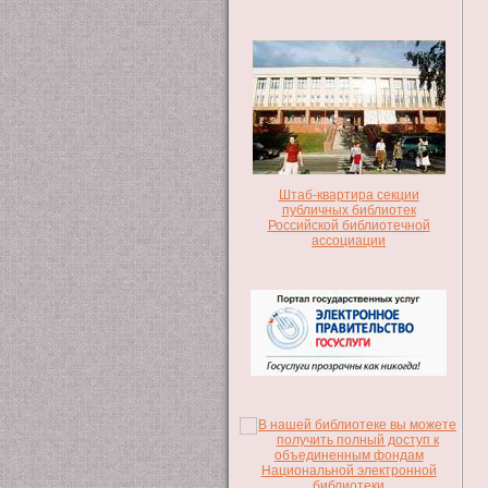
Штаб-квартира секции
публичных библиотек
Российской библиотечной
ассоциации